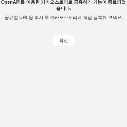
OpenAPI를 이용한 카카오스토리로 공유하기 기능이 종료되었
습니다.
공유할 URL을 복사 후 카카오스토리에 직접 등록해 보세요.
확인