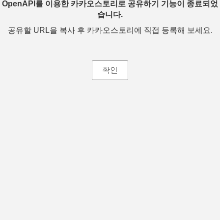
OpenAPI를 이용한 카카오스토리로 공유하기 기능이 종료되었
습니다.
공유할 URL을 복사 후 카카오스토리에 직접 등록해 보세요.
확인