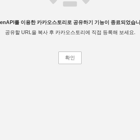
penAPI를 이용한 카카오스토리로 공유하기 기능이 종료되었습니
공유할 URL을 복사 후 카카오스토리에 직접 등록해 보세요.
확인