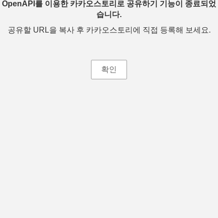
OpenAPI를 이용한 카카오스토리로 공유하기 기능이 종료되었
습니다.
공유할 URL을 복사 후 카카오스토리에 직접 등록해 보세요.
확인