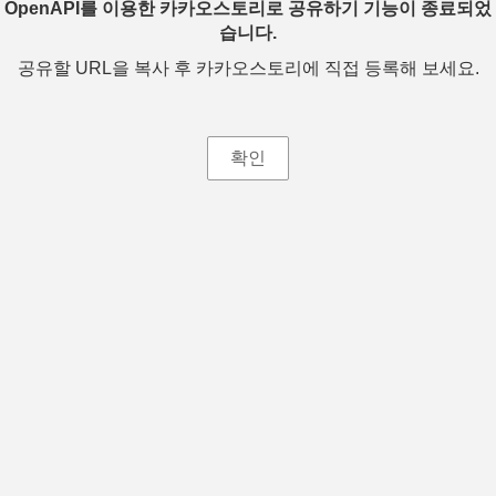
OpenAPI를 이용한 카카오스토리로 공유하기 기능이 종료되었
습니다.
공유할 URL을 복사 후 카카오스토리에 직접 등록해 보세요.
확인