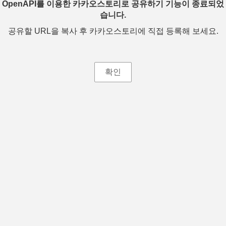
OpenAPI를 이용한 카카오스토리로 공유하기 기능이 종료되었
습니다.
공유할 URL을 복사 후 카카오스토리에 직접 등록해 보세요.
확인