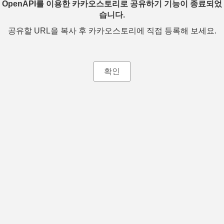
OpenAPI를 이용한 카카오스토리로 공유하기 기능이 종료되었
습니다.
공유할 URL을 복사 후 카카오스토리에 직접 등록해 보세요.
확인