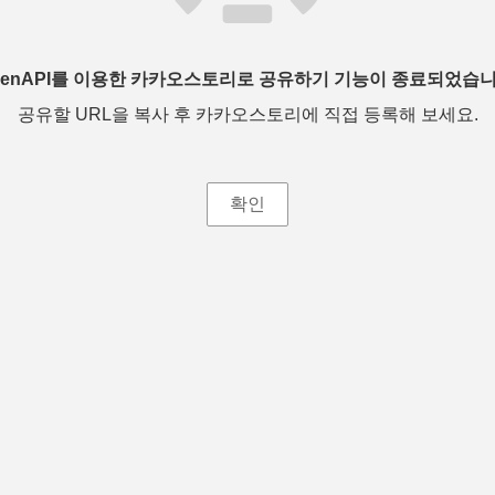
penAPI를 이용한 카카오스토리로 공유하기 기능이 종료되었습니
공유할 URL을 복사 후 카카오스토리에 직접 등록해 보세요.
확인