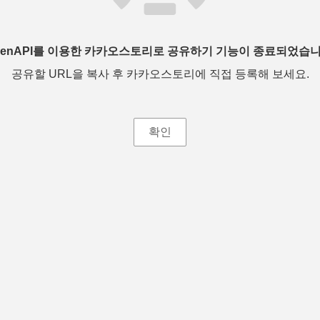
penAPI를 이용한 카카오스토리로 공유하기 기능이 종료되었습니
공유할 URL을 복사 후 카카오스토리에 직접 등록해 보세요.
확인