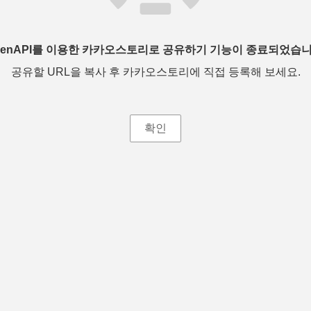
penAPI를 이용한 카카오스토리로 공유하기 기능이 종료되었습니
공유할 URL을 복사 후 카카오스토리에 직접 등록해 보세요.
확인