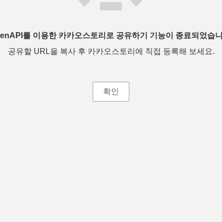
penAPI를 이용한 카카오스토리로 공유하기 기능이 종료되었습니
공유할 URL을 복사 후 카카오스토리에 직접 등록해 보세요.
확인