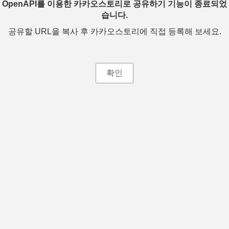
OpenAPI를 이용한 카카오스토리로 공유하기 기능이 종료되었
습니다.
공유할 URL을 복사 후 카카오스토리에 직접 등록해 보세요.
확인