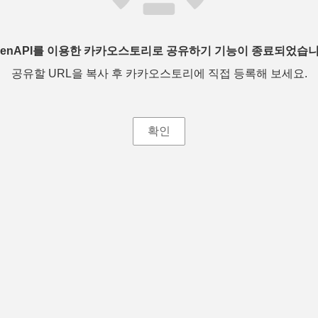
penAPI를 이용한 카카오스토리로 공유하기 기능이 종료되었습니
공유할 URL을 복사 후 카카오스토리에 직접 등록해 보세요.
확인