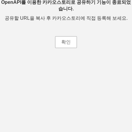
OpenAPI를 이용한 카카오스토리로 공유하기 기능이 종료되었
습니다.
공유할 URL을 복사 후 카카오스토리에 직접 등록해 보세요.
확인