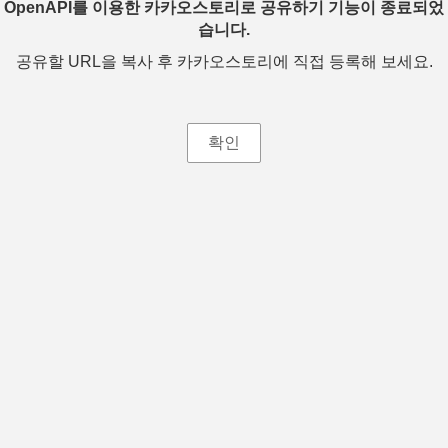
OpenAPI를 이용한 카카오스토리로 공유하기 기능이 종료되었
습니다.
공유할 URL을 복사 후 카카오스토리에 직접 등록해 보세요.
확인