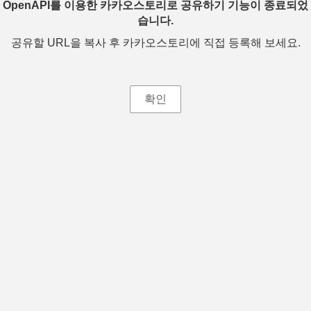
OpenAPI를 이용한 카카오스토리로 공유하기 기능이 종료되었
습니다.
공유할 URL을 복사 후 카카오스토리에 직접 등록해 보세요.
확인