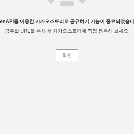
penAPI를 이용한 카카오스토리로 공유하기 기능이 종료되었습니
공유할 URL을 복사 후 카카오스토리에 직접 등록해 보세요.
확인