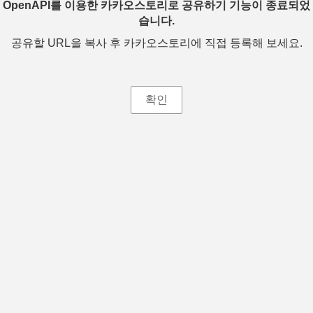
OpenAPI를 이용한 카카오스토리로 공유하기 기능이 종료되었
습니다.
공유할 URL을 복사 후 카카오스토리에 직접 등록해 보세요.
확인