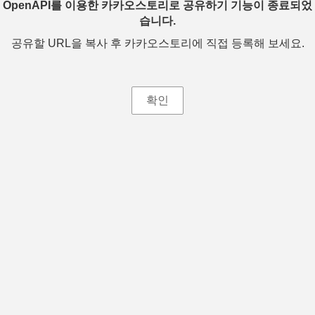
OpenAPI를 이용한 카카오스토리로 공유하기 기능이 종료되었
습니다.
공유할 URL을 복사 후 카카오스토리에 직접 등록해 보세요.
확인