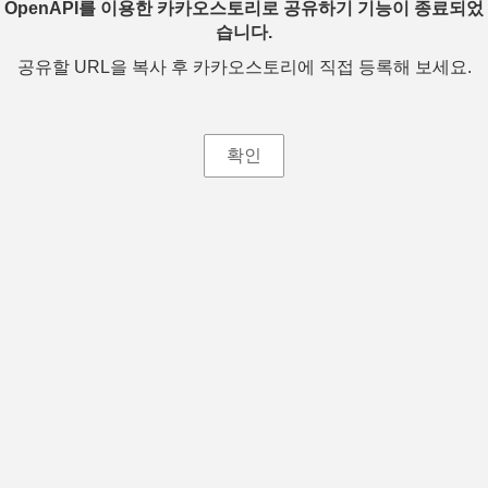
OpenAPI를 이용한 카카오스토리로 공유하기 기능이 종료되었
습니다.
공유할 URL을 복사 후 카카오스토리에 직접 등록해 보세요.
확인