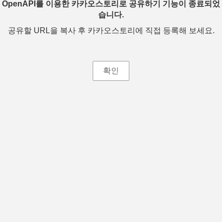
OpenAPI를 이용한 카카오스토리로 공유하기 기능이 종료되었
습니다.
공유할 URL을 복사 후 카카오스토리에 직접 등록해 보세요.
확인