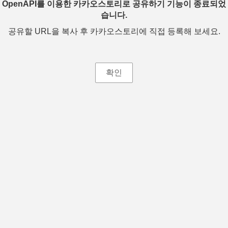
OpenAPI를 이용한 카카오스토리로 공유하기 기능이 종료되었
습니다.
공유할 URL을 복사 후 카카오스토리에 직접 등록해 보세요.
확인