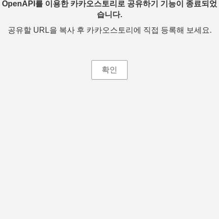
OpenAPI를 이용한 카카오스토리로 공유하기 기능이 종료되었
습니다.
공유할 URL을 복사 후 카카오스토리에 직접 등록해 보세요.
확인