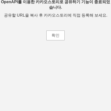
OpenAPI를 이용한 카카오스토리로 공유하기 기능이 종료되었
습니다.
공유할 URL을 복사 후 카카오스토리에 직접 등록해 보세요.
확인