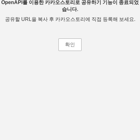
OpenAPI를 이용한 카카오스토리로 공유하기 기능이 종료되었
습니다.
공유할 URL을 복사 후 카카오스토리에 직접 등록해 보세요.
확인