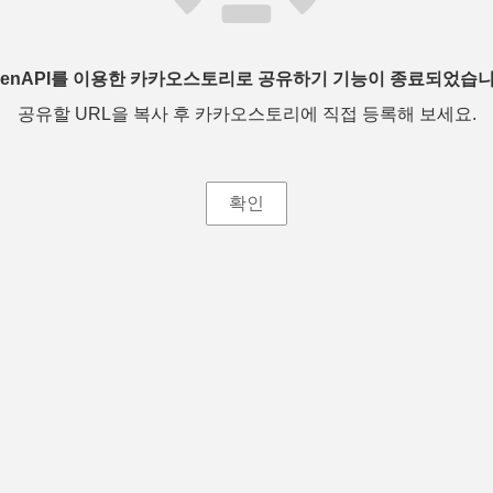
penAPI를 이용한 카카오스토리로 공유하기 기능이 종료되었습니
공유할 URL을 복사 후 카카오스토리에 직접 등록해 보세요.
확인