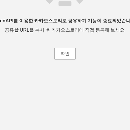
penAPI를 이용한 카카오스토리로 공유하기 기능이 종료되었습니
공유할 URL을 복사 후 카카오스토리에 직접 등록해 보세요.
확인