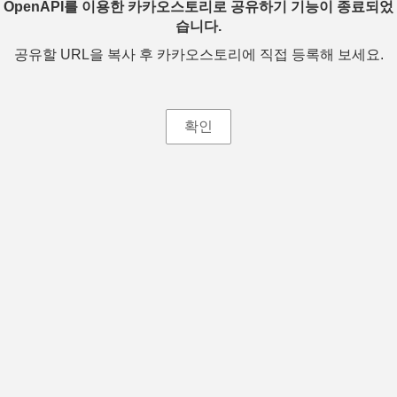
OpenAPI를 이용한 카카오스토리로 공유하기 기능이 종료되었
습니다.
공유할 URL을 복사 후 카카오스토리에 직접 등록해 보세요.
확인