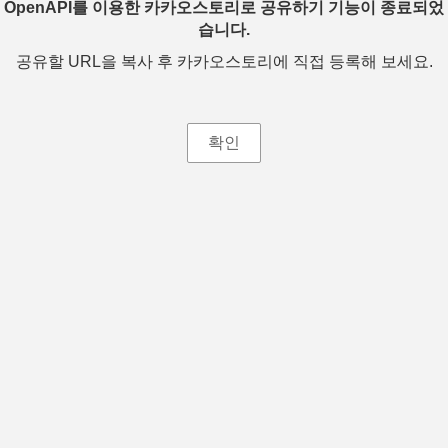
OpenAPI를 이용한 카카오스토리로 공유하기 기능이 종료되었
습니다.
공유할 URL을 복사 후 카카오스토리에 직접 등록해 보세요.
확인