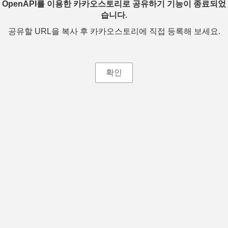
OpenAPI를 이용한 카카오스토리로 공유하기 기능이 종료되었
습니다.
공유할 URL을 복사 후 카카오스토리에 직접 등록해 보세요.
확인