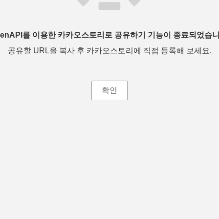
penAPI를 이용한 카카오스토리로 공유하기 기능이 종료되었습니
공유할 URL을 복사 후 카카오스토리에 직접 등록해 보세요.
확인