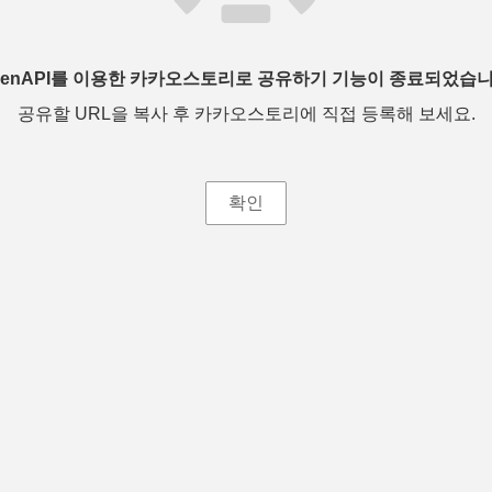
penAPI를 이용한 카카오스토리로 공유하기 기능이 종료되었습니
공유할 URL을 복사 후 카카오스토리에 직접 등록해 보세요.
확인