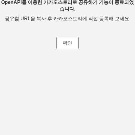
OpenAPI를 이용한 카카오스토리로 공유하기 기능이 종료되었
습니다.
공유할 URL을 복사 후 카카오스토리에 직접 등록해 보세요.
확인