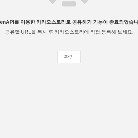
penAPI를 이용한 카카오스토리로 공유하기 기능이 종료되었습니
공유할 URL을 복사 후 카카오스토리에 직접 등록해 보세요.
확인