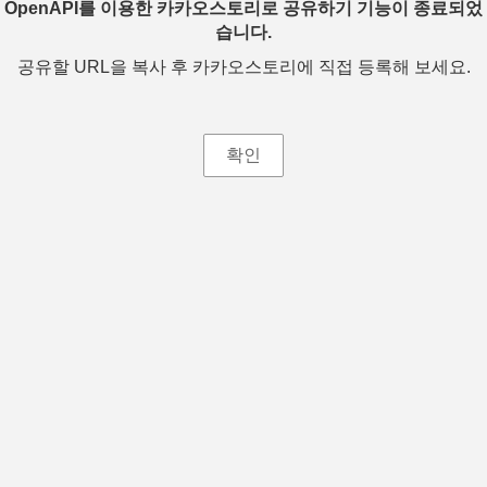
OpenAPI를 이용한 카카오스토리로 공유하기 기능이 종료되었
습니다.
공유할 URL을 복사 후 카카오스토리에 직접 등록해 보세요.
확인