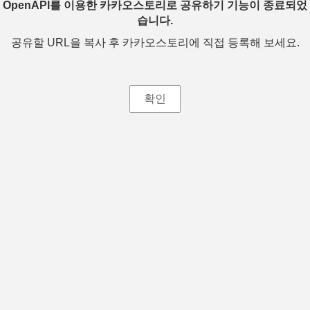
OpenAPI를 이용한 카카오스토리로 공유하기 기능이 종료되었
습니다.
공유할 URL을 복사 후 카카오스토리에 직접 등록해 보세요.
확인