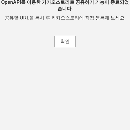
OpenAPI를 이용한 카카오스토리로 공유하기 기능이 종료되었
습니다.
공유할 URL을 복사 후 카카오스토리에 직접 등록해 보세요.
확인