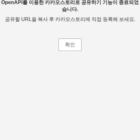
OpenAPI를 이용한 카카오스토리로 공유하기 기능이 종료되었
습니다.
공유할 URL을 복사 후 카카오스토리에 직접 등록해 보세요.
확인