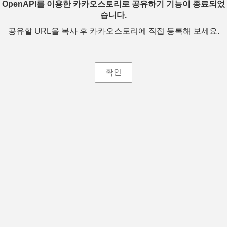
OpenAPI를 이용한 카카오스토리로 공유하기 기능이 종료되었
습니다.
공유할 URL을 복사 후 카카오스토리에 직접 등록해 보세요.
확인