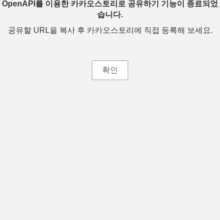
OpenAPI를 이용한 카카오스토리로 공유하기 기능이 종료되었
습니다.
공유할 URL을 복사 후 카카오스토리에 직접 등록해 보세요.
확인