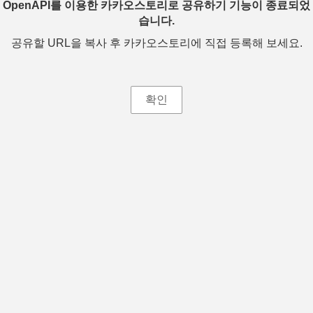
OpenAPI를 이용한 카카오스토리로 공유하기 기능이 종료되었
습니다.
공유할 URL을 복사 후 카카오스토리에 직접 등록해 보세요.
확인