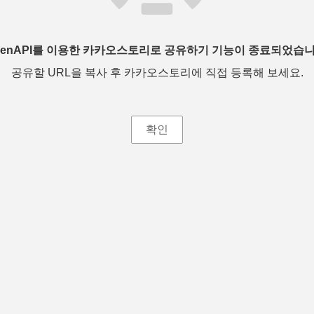
penAPI를 이용한 카카오스토리로 공유하기 기능이 종료되었습니
공유할 URL을 복사 후 카카오스토리에 직접 등록해 보세요.
확인