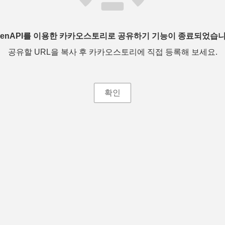
penAPI를 이용한 카카오스토리로 공유하기 기능이 종료되었습니
공유할 URL을 복사 후 카카오스토리에 직접 등록해 보세요.
확인