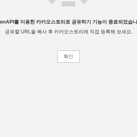
penAPI를 이용한 카카오스토리로 공유하기 기능이 종료되었습니
공유할 URL을 복사 후 카카오스토리에 직접 등록해 보세요.
확인