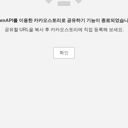
penAPI를 이용한 카카오스토리로 공유하기 기능이 종료되었습니
공유할 URL을 복사 후 카카오스토리에 직접 등록해 보세요.
확인