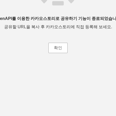
penAPI를 이용한 카카오스토리로 공유하기 기능이 종료되었습니
공유할 URL을 복사 후 카카오스토리에 직접 등록해 보세요.
확인