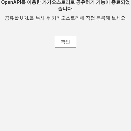
OpenAPI를 이용한 카카오스토리로 공유하기 기능이 종료되었
습니다.
공유할 URL을 복사 후 카카오스토리에 직접 등록해 보세요.
확인