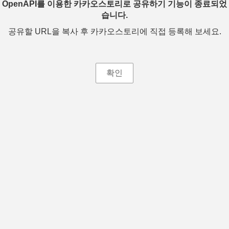
OpenAPI를 이용한 카카오스토리로 공유하기 기능이 종료되었
습니다.
공유할 URL을 복사 후 카카오스토리에 직접 등록해 보세요.
확인