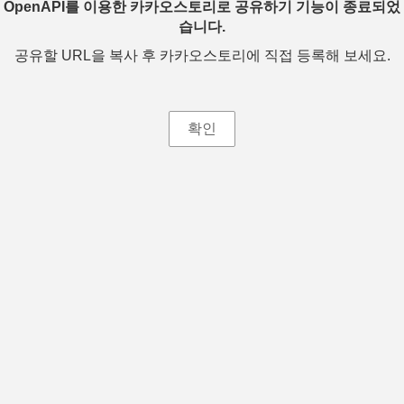
OpenAPI를 이용한 카카오스토리로 공유하기 기능이 종료되었
습니다.
공유할 URL을 복사 후 카카오스토리에 직접 등록해 보세요.
확인