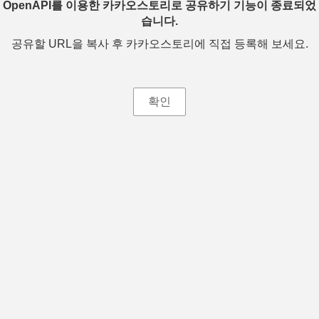
OpenAPI를 이용한 카카오스토리로 공유하기 기능이 종료되었
습니다.
공유할 URL을 복사 후 카카오스토리에 직접 등록해 보세요.
확인